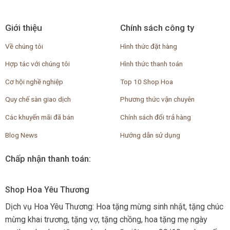
Giới thiệu
Chính sách công ty
Về chúng tôi
Hình thức đặt hàng
Hợp tác với chúng tôi
Hình thức thanh toán
Cơ hội nghề nghiệp
Top 10 Shop Hoa
Quy chế sàn giao dịch
Phương thức vận chuyên
Các khuyến mãi đã bán
Chính sách đổi trả hàng
Blog News
Hướng dẫn sử dụng
Chấp nhận thanh toán:
Shop Hoa Yêu Thương
Dịch vụ Hoa Yêu Thương: Hoa tặng mừng sinh nhật, tặng chúc
mừng khai trương, tặng vợ, tặng chồng, hoa tặng mẹ ngày