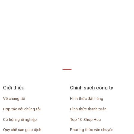
Giới thiệu
Chính sách công ty
Về chúng tôi
Hình thức đặt hàng
Hợp tác với chúng tôi
Hình thức thanh toán
Cơ hội nghề nghiệp
Top 10 Shop Hoa
Quy chế sàn giao dịch
Phương thức vận chuyên