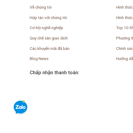
Về chúng tôi
Hình thức
Hợp tác với chúng tôi
Hình thức
Cơ hội nghề nghiệp
Top 10 S
Quy chế sàn giao dịch
Phương t
Các khuyến mãi đã bán
Chính sác
Blog News
Hướng dẫ
Chấp nhận thanh toán: