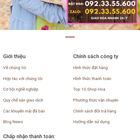
Giới thiệu
Chính sách công ty
Về chúng tôi
Hình thức đặt hàng
Hợp tác với chúng tôi
Hình thức thanh toán
Cơ hội nghề nghiệp
Top 10 Shop Hoa
Quy chế sàn giao dịch
Phương thức vận chuyên
Các khuyến mãi đã bán
Chính sách đổi trả hàng
Blog News
Hướng dẫn sử dụng
Chấp nhận thanh toán: