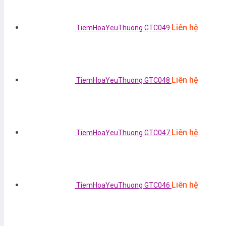
Liên hệ
TiemHoaYeuThuong GTC049
Liên hệ
TiemHoaYeuThuong GTC048
Liên hệ
TiemHoaYeuThuong GTC047
Liên hệ
TiemHoaYeuThuong GTC046