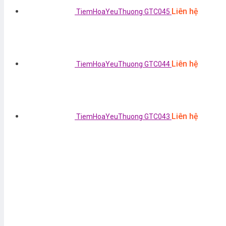
Liên hệ
TiemHoaYeuThuong GTC045
Liên hệ
TiemHoaYeuThuong GTC044
Liên hệ
TiemHoaYeuThuong GTC043