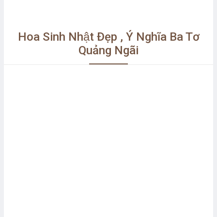
Hoa Sinh Nhật Đẹp , Ý Nghĩa Ba Tơ
Quảng Ngãi