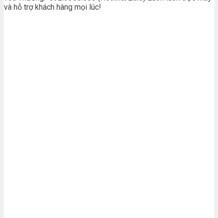
và hỗ trợ khách hàng mọi lúc!