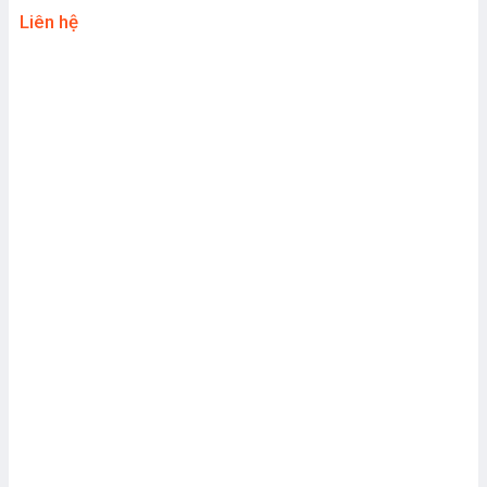
Liên hệ