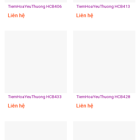
TiemHoaYeuThuong HCB406
TiemHoaYeuThuong HCB413
Liên hệ
Liên hệ
TiemHoaYeuThuong HCB433
TiemHoaYeuThuong HCB428
Liên hệ
Liên hệ