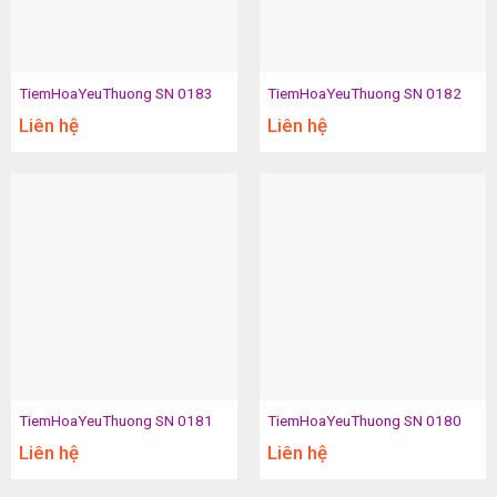
TiemHoaYeuThuong SN 0183
TiemHoaYeuThuong SN 0182
Liên hệ
Liên hệ
TiemHoaYeuThuong SN 0181
TiemHoaYeuThuong SN 0180
Liên hệ
Liên hệ