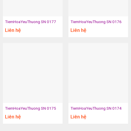
TiemHoaYeuThuong SN 0177
TiemHoaYeuThuong SN 0176
Liên hệ
Liên hệ
TiemHoaYeuThuong SN 0175
TiemHoaYeuThuong SN 0174
Liên hệ
Liên hệ