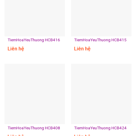
TiemHoaYeuThuong HCB416
TiemHoaYeuThuong HCB415
Liên hệ
Liên hệ
TiemHoaYeuThuong HCB408
TiemHoaYeuThuong HCB424