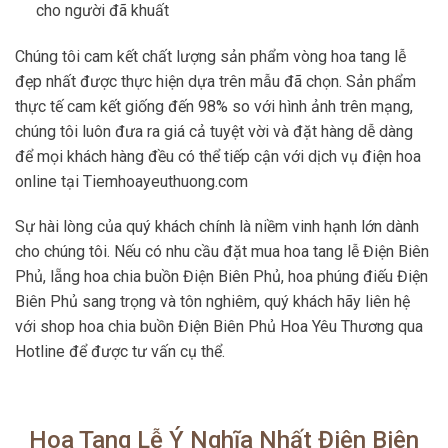
cho người đã khuất
Chúng tôi cam kết chất lượng sản phẩm vòng hoa tang lễ
đẹp nhất được thực hiện dựa trên mẫu đã chọn. Sản phẩm
thực tế cam kết giống đến 98% so với hình ảnh trên mạng,
chúng tôi luôn đưa ra giá cả tuyệt vời và đặt hàng dễ dàng
để mọi khách hàng đều có thể tiếp cận với dịch vụ điện hoa
online tại Tiemhoayeuthuong.com
Sự hài lòng của quý khách chính là niềm vinh hạnh lớn dành
cho chúng tôi. Nếu có nhu cầu đặt mua hoa tang lễ Điện Biên
Phủ, lẵng hoa chia buồn Điện Biên Phủ, hoa phúng điếu Điện
Biên Phủ sang trọng và tôn nghiêm, quý khách hãy liên hệ
với shop hoa chia buồn Điện Biên Phủ Hoa Yêu Thương qua
Hotline để được tư vấn cụ thể.
Hoa Tang Lễ Ý Nghĩa Nhất Điện Biên