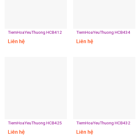
TiemHoaYeuThuong HCB412
TiemHoaYeuThuong HCB434
Liên hệ
Liên hệ
TiemHoaYeuThuong HCB425
TiemHoaYeuThuong HCB432
Liên hệ
Liên hệ