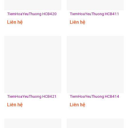
TiemHoaYeuThuong HCB420
TiemHoaYeuThuong HCB411
Liên hệ
Liên hệ
TiemHoaYeuThuong HCB421
TiemHoaYeuThuong HCB414
Liên hệ
Liên hệ