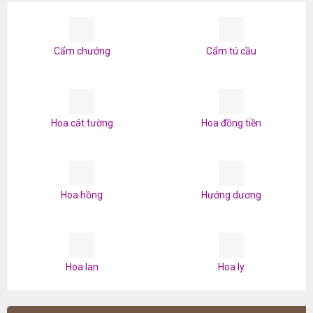
Cẩm chướng
Cẩm tú cầu
Hoa cát tường
Hoa đồng tiền
Hoa hồng
Hướng dương
Hoa lan
Hoa ly