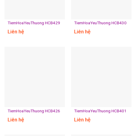
TiemHoaYeuThuong HCB429
TiemHoaYeuThuong HCB430
Liên hệ
Liên hệ
TiemHoaYeuThuong HCB426
TiemHoaYeuThuong HCB401
Liên hệ
Liên hệ