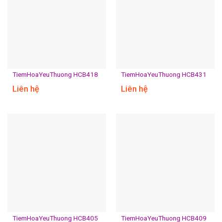
TiemHoaYeuThuong HCB418
TiemHoaYeuThuong HCB431
Liên hệ
Liên hệ
TiemHoaYeuThuong HCB405
TiemHoaYeuThuong HCB409