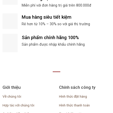
Miễn phí với đơn hàng trị giá trên 800.000đ
Mua hàng siêu tiết kiệm
Rẻ hơn từ 10% – 30% so với giá thị trường
Sản phẩm chính hãng 100%
Sản phẩm được nhập khẩu chính hãng
Giới thiệu
Chính sách công ty
Về chúng tôi
Hình thức đặt hàng
Hợp tác với chúng tôi
Hình thức thanh toán