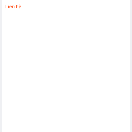
Liên hệ