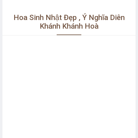
Hoa Sinh Nhật Đẹp , Ý Nghĩa Diên
Khánh Khánh Hoà