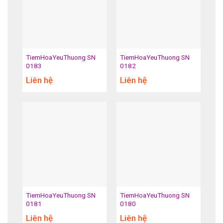
TiemHoaYeuThuong SN
TiemHoaYeuThuong SN
0183
0182
Liên hệ
Liên hệ
TiemHoaYeuThuong SN
TiemHoaYeuThuong SN
0181
0180
Liên hệ
Liên hệ