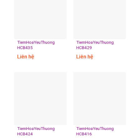
TiemHoaYeuThuong
TiemHoaYeuThuong
HCB435
HCB429
Liên hệ
Liên hệ
TiemHoaYeuThuong
TiemHoaYeuThuong
HCB424
HCB416