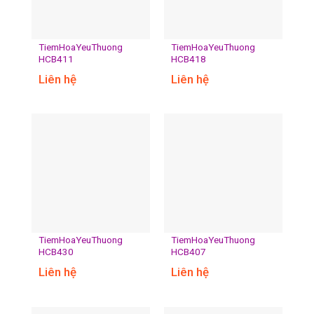
TiemHoaYeuThuong
TiemHoaYeuThuong
HCB411
HCB418
Liên hệ
Liên hệ
TiemHoaYeuThuong
TiemHoaYeuThuong
HCB430
HCB407
Liên hệ
Liên hệ