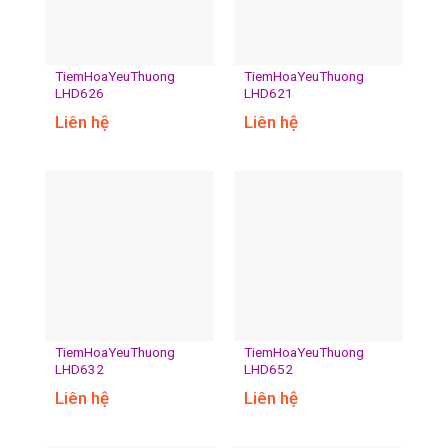
TiemHoaYeuThuong
TiemHoaYeuThuong
LHD626
LHD621
Liên hệ
Liên hệ
TiemHoaYeuThuong
TiemHoaYeuThuong
LHD632
LHD652
Liên hệ
Liên hệ