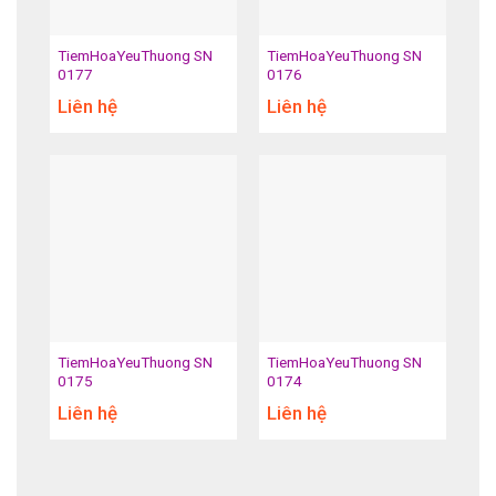
TiemHoaYeuThuong SN
TiemHoaYeuThuong SN
0177
0176
Liên hệ
Liên hệ
TiemHoaYeuThuong SN
TiemHoaYeuThuong SN
0175
0174
Liên hệ
Liên hệ