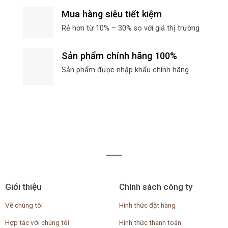
Mua hàng siêu tiết kiệm
Rẻ hơn từ 10% – 30% so với giá thị trường
Sản phẩm chính hãng 100%
Sản phẩm được nhập khẩu chính hãng
Giới thiệu
Chính sách công ty
Về chúng tôi
Hình thức đặt hàng
Hợp tác với chúng tôi
Hình thức thanh toán