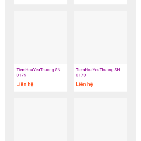
TiemHoaYeuThuong SN
TiemHoaYeuThuong SN
0179
0178
Liên hệ
Liên hệ