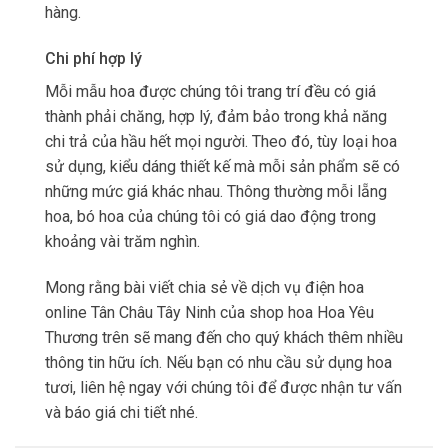
hàng.
Chi phí hợp lý
Mỗi mẫu hoa được chúng tôi trang trí đều có giá
thành phải chăng, hợp lý, đảm bảo trong khả năng
chi trả của hầu hết mọi người. Theo đó, tùy loại hoa
sử dụng, kiểu dáng thiết kế mà mỗi sản phẩm sẽ có
những mức giá khác nhau. Thông thường mỗi lẵng
hoa, bó hoa của chúng tôi có giá dao động trong
khoảng vài trăm nghìn.
Mong rằng bài viết chia sẻ về dịch vụ điện hoa
online Tân Châu Tây Ninh của shop hoa Hoa Yêu
Thương trên sẽ mang đến cho quý khách thêm nhiều
thông tin hữu ích. Nếu bạn có nhu cầu sử dụng hoa
tươi, liên hệ ngay với chúng tôi để được nhận tư vấn
và báo giá chi tiết nhé.