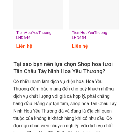
TiemHoaYeuThuong
TiemHoaYeuThuong
LHD646
LHD654
Liên hệ
Liên hệ
Tại sao bạn nên lựa chọn Shop hoa tươi
Tân Châu Tây Ninh Hoa Yêu Thương?
Có nhiều năm làm dịch vụ điện hoa, Hoa Yêu
Thương đảm bảo mang đến cho quý khách những
dịch vụ chất lượng với giá cả hợp lý, phải chăng
hàng đầu. Bằng sự tận tâm, shop hoa Tân Châu Tây
Ninh Hoa Yêu Thương đã và đang là địa chỉ quen
thuộc của không ít khách hàng khi có nhu cầu. Có
đội ngũ nhân viên chuyên nghiệp với dịch vụ chất