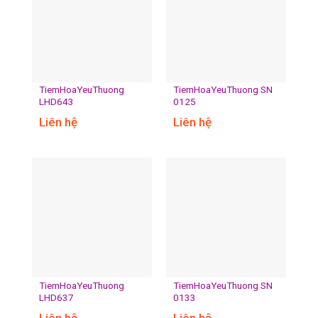
TiemHoaYeuThuong
TiemHoaYeuThuong SN
LHD643
0125
Liên hệ
Liên hệ
TiemHoaYeuThuong
TiemHoaYeuThuong SN
LHD637
0133