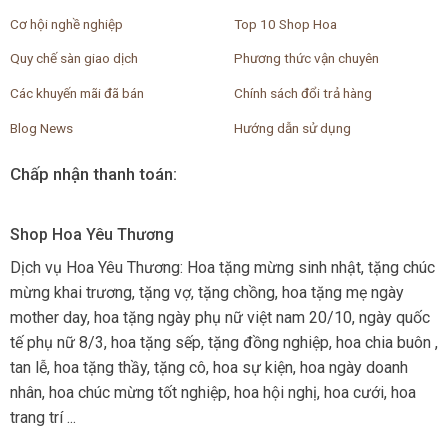
Cơ hội nghề nghiệp
Top 10 Shop Hoa
Quy chế sàn giao dịch
Phương thức vận chuyên
Các khuyến mãi đã bán
Chính sách đổi trả hàng
Blog News
Hướng dẫn sử dụng
Chấp nhận thanh toán:
Shop Hoa Yêu Thương
Dịch vụ Hoa Yêu Thương: Hoa tặng mừng sinh nhật, tặng chúc
mừng khai trương, tặng vợ, tặng chồng, hoa tặng mẹ ngày
mother day, hoa tặng ngày phụ nữ việt nam 20/10, ngày quốc
tế phụ nữ 8/3, hoa tặng sếp, tặng đồng nghiệp, hoa chia buôn ,
tan lễ, hoa tặng thầy, tặng cô, hoa sự kiện, hoa ngày doanh
nhân, hoa chúc mừng tốt nghiệp, hoa hội nghị, hoa cưới, hoa
trang trí ...