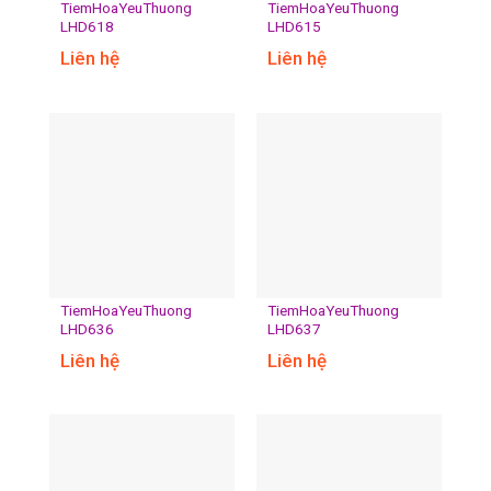
TiemHoaYeuThuong
TiemHoaYeuThuong
LHD618
LHD615
Liên hệ
Liên hệ
TiemHoaYeuThuong
TiemHoaYeuThuong
LHD636
LHD637
Liên hệ
Liên hệ