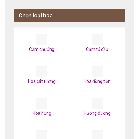
Chọn loại hoa
Cẩm chướng
Cẩm tú cầu
Hoa cát tường
Hoa đồng tiền
Hoa hồng
Hướng dương