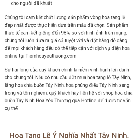
cho người đã khuất
Chúng tôi cam kết chất lượng sản phẩm vòng hoa tang lễ
đẹp nhất được thực hiện dựa trên mẫu đã chọn. Sản phẩm
thực tế cam kết giống đến 98% so với hình ảnh trên mạng,
chúng tôi luôn đưa ra giá cả tuyệt vời và đặt hàng dễ dàng
để mọi khách hàng đều có thể tiếp cận với dịch vụ điện hoa
online tại Tiemhoayeuthuong.com
Sự hài lòng của quý khách chính là niềm vinh hạnh lớn dành
cho chúng tôi. Nếu có nhu cầu đặt mua hoa tang lễ Tây Ninh,
lẵng hoa chia buồn Tây Ninh, hoa phúng điếu Tây Ninh sang
trọng và tôn nghiêm, quý khách hãy liên hệ với shop hoa chia
buồn Tây Ninh Hoa Yêu Thương qua Hotline để được tư vấn
cụ thể.
Hoa Tang Lễ Ý Nghĩa Nhất Tây Ninh,