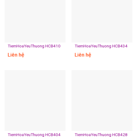
TiemHoaYeuThuong HCB410
TiemHoaYeuThuong HCB434
Liên hệ
Liên hệ
TiemHoaYeuThuong HCB404
TiemHoaYeuThuong HCB428