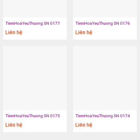
TiemHoaYeuThuong SN 0177
TiemHoaYeuThuong SN 0176
Liên hệ
Liên hệ
TiemHoaYeuThuong SN 0175
TiemHoaYeuThuong SN 0174
Liên hệ
Liên hệ