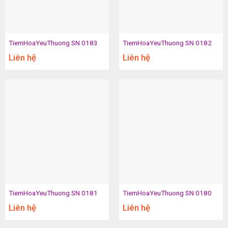
TiemHoaYeuThuong SN 0183
TiemHoaYeuThuong SN 0182
Liên hệ
Liên hệ
TiemHoaYeuThuong SN 0181
TiemHoaYeuThuong SN 0180
Liên hệ
Liên hệ