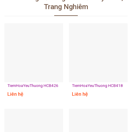
Trang Nghiêm
TiemHoaYeuThuong HCB426
TiemHoaYeuThuong HCB418
Liên hệ
Liên hệ