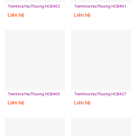
TiemHoaYeuThuong HCB402
TiemHoaYeuThuong HCB401
Liên hệ
Liên hệ
TiemHoaYeuThuong HCB405
TiemHoaYeuThuong HCB427
Liên hệ
Liên hệ