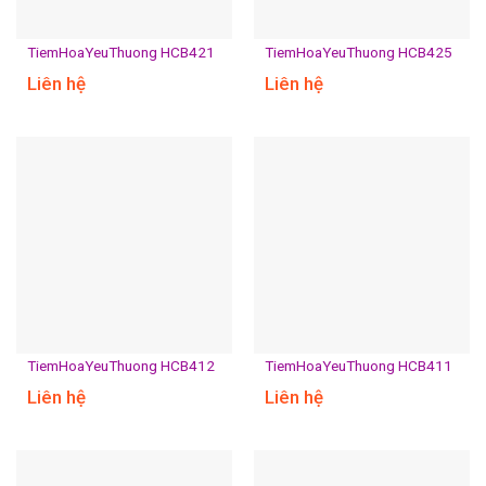
TiemHoaYeuThuong HCB421
TiemHoaYeuThuong HCB425
Liên hệ
Liên hệ
TiemHoaYeuThuong HCB412
TiemHoaYeuThuong HCB411
Liên hệ
Liên hệ