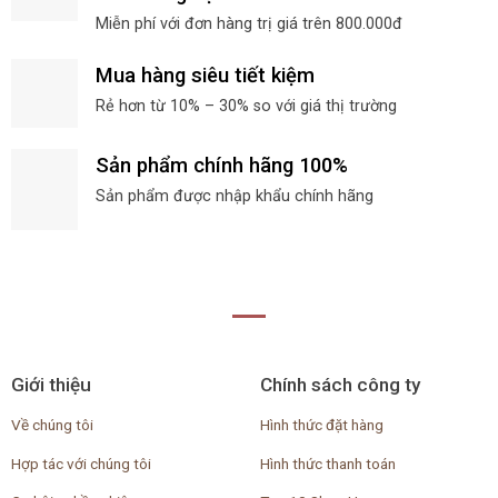
Miễn phí với đơn hàng trị giá trên 800.000đ
Mua hàng siêu tiết kiệm
Rẻ hơn từ 10% – 30% so với giá thị trường
Sản phẩm chính hãng 100%
Sản phẩm được nhập khẩu chính hãng
Giới thiệu
Chính sách công ty
Về chúng tôi
Hình thức đặt hàng
Hợp tác với chúng tôi
Hình thức thanh toán