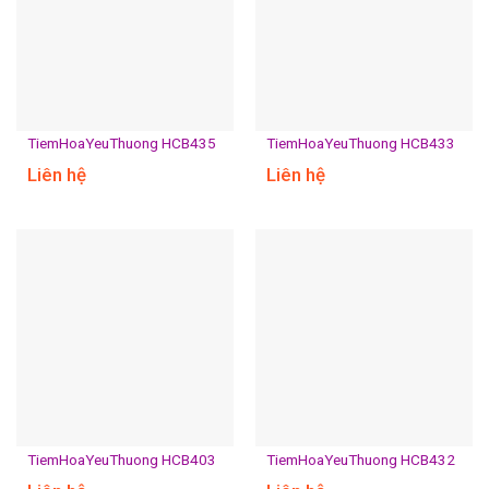
TiemHoaYeuThuong HCB435
TiemHoaYeuThuong HCB433
Liên hệ
Liên hệ
TiemHoaYeuThuong HCB403
TiemHoaYeuThuong HCB432