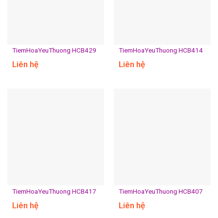
TiemHoaYeuThuong HCB429
TiemHoaYeuThuong HCB414
Liên hệ
Liên hệ
TiemHoaYeuThuong HCB417
TiemHoaYeuThuong HCB407
Liên hệ
Liên hệ