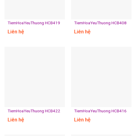
TiemHoaYeuThuong HCB419
TiemHoaYeuThuong HCB408
Liên hệ
Liên hệ
TiemHoaYeuThuong HCB422
TiemHoaYeuThuong HCB416
Liên hệ
Liên hệ