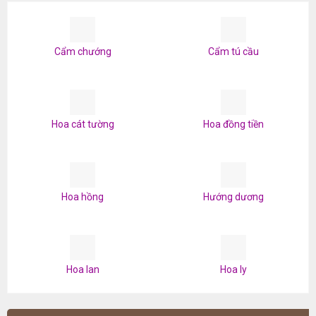
Cẩm chướng
Cẩm tú cầu
Hoa cát tường
Hoa đồng tiền
Hoa hồng
Hướng dương
Hoa lan
Hoa ly