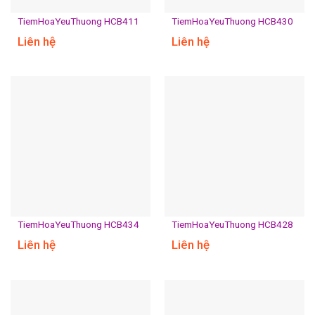
TiemHoaYeuThuong HCB411
TiemHoaYeuThuong HCB430
Liên hệ
Liên hệ
TiemHoaYeuThuong HCB434
TiemHoaYeuThuong HCB428
Liên hệ
Liên hệ