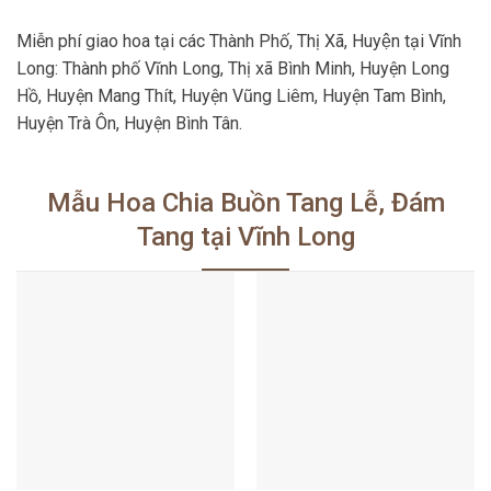
Miễn phí giao hoa tại các Thành Phố, Thị Xã, Huyện tại Vĩnh
Long: Thành phố Vĩnh Long, Thị xã Bình Minh, Huyện Long
Hồ, Huyện Mang Thít, Huyện Vũng Liêm, Huyện Tam Bình,
Huyện Trà Ôn, Huyện Bình Tân.
Mẫu Hoa Chia Buồn Tang Lễ, Đám
Tang tại Vĩnh Long