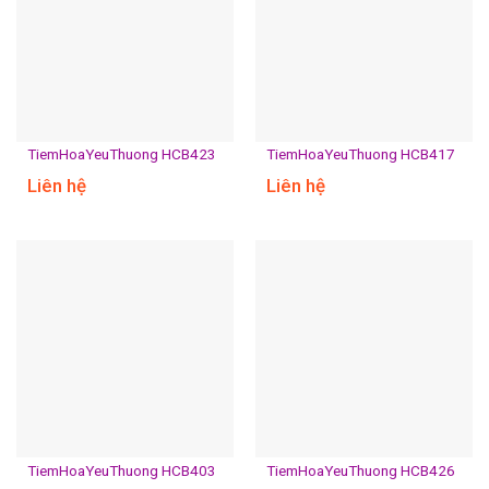
TiemHoaYeuThuong HCB423
TiemHoaYeuThuong HCB417
Liên hệ
Liên hệ
TiemHoaYeuThuong HCB403
TiemHoaYeuThuong HCB426