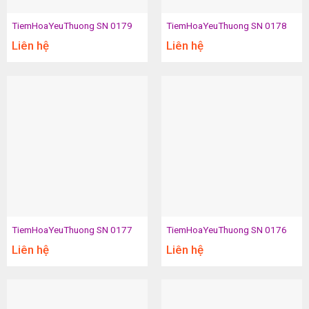
TiemHoaYeuThuong SN 0179
TiemHoaYeuThuong SN 0178
Liên hệ
Liên hệ
TiemHoaYeuThuong SN 0177
TiemHoaYeuThuong SN 0176
Liên hệ
Liên hệ