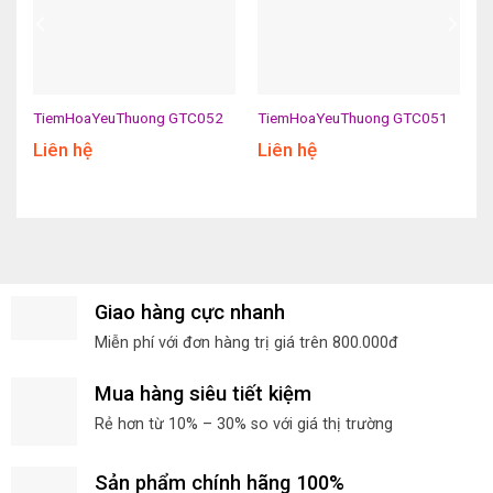
TiemHoaYeuThuong GTC052
TiemHoaYeuThuong GTC051
Liên hệ
Liên hệ
Giao hàng cực nhanh
Miễn phí với đơn hàng trị giá trên 800.000đ
Mua hàng siêu tiết kiệm
Rẻ hơn từ 10% – 30% so với giá thị trường
Sản phẩm chính hãng 100%