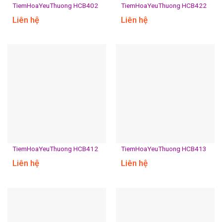
TiemHoaYeuThuong HCB402
TiemHoaYeuThuong HCB422
Liên hệ
Liên hệ
TiemHoaYeuThuong HCB412
TiemHoaYeuThuong HCB413
Liên hệ
Liên hệ