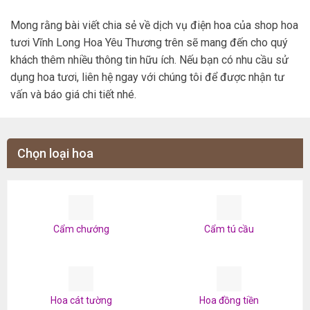
Mong rằng bài viết chia sẻ về dịch vụ điện hoa của shop hoa
tươi Vĩnh Long Hoa Yêu Thương trên sẽ mang đến cho quý
khách thêm nhiều thông tin hữu ích. Nếu bạn có nhu cầu sử
dụng hoa tươi, liên hệ ngay với chúng tôi để được nhận tư
vấn và báo giá chi tiết nhé.
Chọn loại hoa
Cẩm chướng
Cẩm tú cầu
Hoa cát tường
Hoa đồng tiền