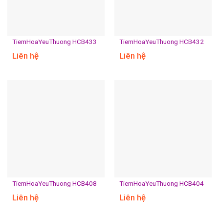
TiemHoaYeuThuong HCB433
TiemHoaYeuThuong HCB432
Liên hệ
Liên hệ
TiemHoaYeuThuong HCB408
TiemHoaYeuThuong HCB404
Liên hệ
Liên hệ