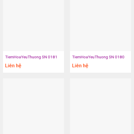
TiemHoaYeuThuong SN 0181
TiemHoaYeuThuong SN 0180
Liên hệ
Liên hệ