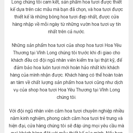
Long chúng tôi cam kết, sản phẩm hoa tươi được thiết
kế dựa trên các mẫu mà bạn đã chọn, và hoa tươi được
thiết kế là những bông hoa tươi đẹp nhất, được cửa
hàng nhập về mỗi ngày từ những vườn hoa tươi uy tín
nhất trên cả nước.
Những sản phẩm hoa tươi của shop hoa tươi Hoa Yêu
Thương tại Vĩnh Long chúng tôi trước khi đi giao cho
khách đều có đội ngũ nhân viên kiểm tra lại thật kỹ, để
đảm bảo hoa luôn tươi mới hoàn hảo nhất khi khách
hàng của mình nhận được. Khách hàng có thể hoàn toàn
an tâm về chất lượng sản phẩm hoa tươi cũng như dịch
vụ của shop hoa tươi Hoa Yêu Thương tại Vĩnh Long
chúng tôi.
Với đội ngũ nhân viên cắm hoa tươi chuyên nghiệp nhiều
năm kinh nghiệm, phong cách cắm hoa tươi trẻ trung và
hiện đại, cửa hàng chúng tôi sẽ đáp ứng mọi yêu cầu mà