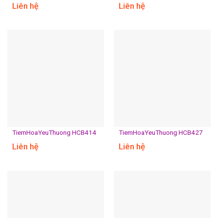
Liên hệ
Liên hệ
TiemHoaYeuThuong HCB414
TiemHoaYeuThuong HCB427
Liên hệ
Liên hệ