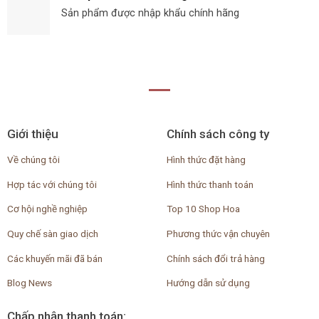
Sản phẩm được nhập khẩu chính hãng
Giới thiệu
Chính sách công ty
Về chúng tôi
Hình thức đặt hàng
Hợp tác với chúng tôi
Hình thức thanh toán
Cơ hội nghề nghiệp
Top 10 Shop Hoa
Quy chế sàn giao dịch
Phương thức vận chuyên
Các khuyến mãi đã bán
Chính sách đổi trả hàng
Blog News
Hướng dẫn sử dụng
Chấp nhận thanh toán: