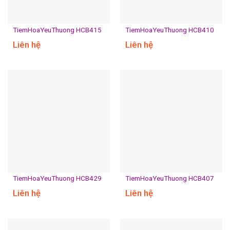
TiemHoaYeuThuong HCB415
TiemHoaYeuThuong HCB410
Liên hệ
Liên hệ
TiemHoaYeuThuong HCB429
TiemHoaYeuThuong HCB407
Liên hệ
Liên hệ