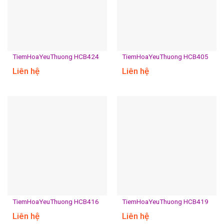
TiemHoaYeuThuong HCB424
TiemHoaYeuThuong HCB405
Liên hệ
Liên hệ
TiemHoaYeuThuong HCB416
TiemHoaYeuThuong HCB419
Liên hệ
Liên hệ