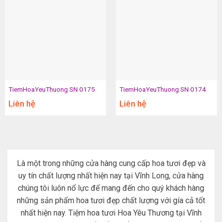
TiemHoaYeuThuong SN 0175
TiemHoaYeuThuong SN 0174
Liên hệ
Liên hệ
Là một trong những cửa hàng cung cấp hoa tươi đẹp và
uy tín chất lượng nhất hiện nay tại Vĩnh Long, cửa hàng
chúng tôi luôn nổ lực để mang đến cho quý khách hàng
những sản phẩm hoa tươi đẹp chất lượng với gía cả tốt
nhất hiện nay. Tiệm hoa tươi Hoa Yêu Thương tại Vĩnh