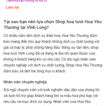
TiemHoaYeuThuong HCB425
Liên hệ
Tại sao bạn nên lựa chọn Shop hoa tươi Hoa Yêu
Thương tại Vĩnh Long?
Có nhiều năm làm dịch vụ điện hoa, Hoa Yêu Thương đảm
bảo mang đến cho quý khách những dịch vụ chất lượng với
giá cả hợp lý, phải chăng hàng đầu. Bằng sự tận tâm, shop
hoa tươi Vĩnh Long đã và đang là địa chỉ quen thuộc của
không ít khách hàng khi có nhu cầu. Có đội ngũ nhân viên
chuyên nghiệp với dịch vụ chất lượng, Shop Hoa Yêu Thương
đảm bảo sẽ làm hài lòng mọi vị khách.
Nhân viên chuyên nghiệp
Đội ngũ chuyên viên với kinh nghiệm dày dặn của chúng tôi
sẽ luôn hỗ trợ giúp khách hàng tìm ra mẫu hoa phù hợp với
nhu cầu và mục đích sử dụng. Nhân viên của Hoa Yêu