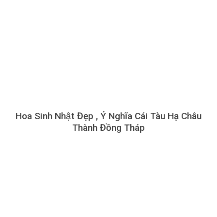
Hoa Sinh Nhật Đẹp , Ý Nghĩa Cái Tàu Hạ Châu
Thành Đồng Tháp