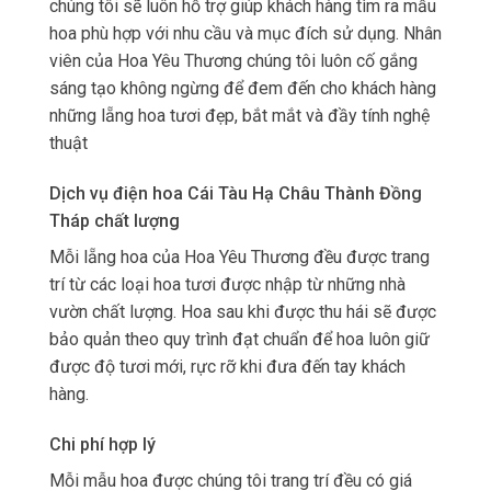
chúng tôi sẽ luôn hỗ trợ giúp khách hàng tìm ra mẫu
hoa phù hợp với nhu cầu và mục đích sử dụng. Nhân
viên của Hoa Yêu Thương chúng tôi luôn cố gắng
sáng tạo không ngừng để đem đến cho khách hàng
những lẵng hoa tươi đẹp, bắt mắt và đầy tính nghệ
thuật
Dịch vụ điện hoa Cái Tàu Hạ Châu Thành Đồng
Tháp chất lượng
Mỗi lẵng hoa của Hoa Yêu Thương đều được trang
trí từ các loại hoa tươi được nhập từ những nhà
vườn chất lượng. Hoa sau khi được thu hái sẽ được
bảo quản theo quy trình đạt chuẩn để hoa luôn giữ
được độ tươi mới, rực rỡ khi đưa đến tay khách
hàng.
Chi phí hợp lý
Mỗi mẫu hoa được chúng tôi trang trí đều có giá