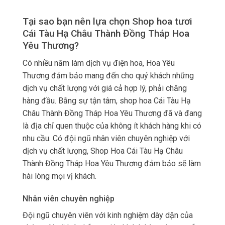
Tại sao bạn nên lựa chọn Shop hoa tươi
Cái Tàu Hạ Châu Thành Đồng Tháp Hoa
Yêu Thương?
Có nhiều năm làm dịch vụ điện hoa, Hoa Yêu
Thương đảm bảo mang đến cho quý khách những
dịch vụ chất lượng với giá cả hợp lý, phải chăng
hàng đầu. Bằng sự tận tâm, shop hoa Cái Tàu Hạ
Châu Thành Đồng Tháp Hoa Yêu Thương đã và đang
là địa chỉ quen thuộc của không ít khách hàng khi có
nhu cầu. Có đội ngũ nhân viên chuyên nghiệp với
dịch vụ chất lượng, Shop Hoa Cái Tàu Hạ Châu
Thành Đồng Tháp Hoa Yêu Thương đảm bảo sẽ làm
hài lòng mọi vị khách.
Nhân viên chuyên nghiệp
Đội ngũ chuyên viên với kinh nghiệm dày dặn của