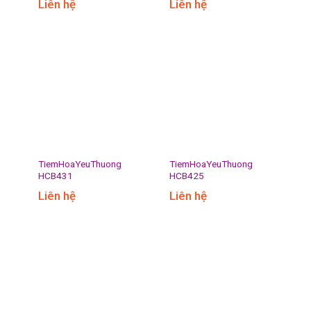
Liên hệ
Liên hệ
TiemHoaYeuThuong
TiemHoaYeuThuong
HCB431
HCB425
Liên hệ
Liên hệ