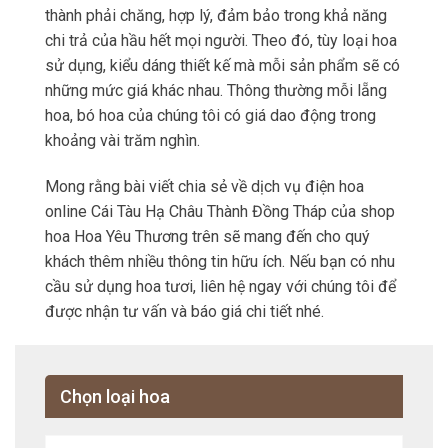
thành phải chăng, hợp lý, đảm bảo trong khả năng
chi trả của hầu hết mọi người. Theo đó, tùy loại hoa
sử dụng, kiểu dáng thiết kế mà mỗi sản phẩm sẽ có
những mức giá khác nhau. Thông thường mỗi lẵng
hoa, bó hoa của chúng tôi có giá dao động trong
khoảng vài trăm nghìn.
Mong rằng bài viết chia sẻ về dịch vụ điện hoa
online Cái Tàu Hạ Châu Thành Đồng Tháp của shop
hoa Hoa Yêu Thương trên sẽ mang đến cho quý
khách thêm nhiều thông tin hữu ích. Nếu bạn có nhu
cầu sử dụng hoa tươi, liên hệ ngay với chúng tôi để
được nhận tư vấn và báo giá chi tiết nhé.
Chọn loại hoa