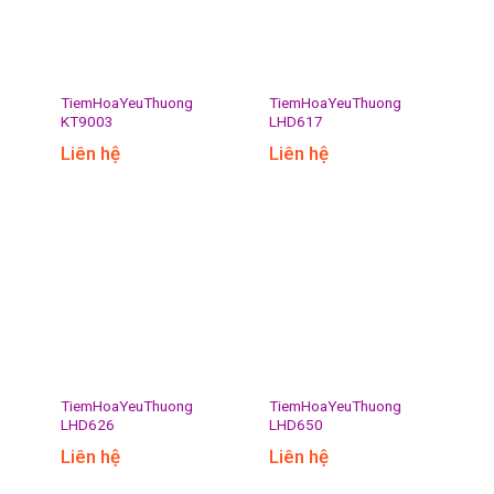
TiemHoaYeuThuong
TiemHoaYeuThuong
KT9003
LHD617
Liên hệ
Liên hệ
TiemHoaYeuThuong
TiemHoaYeuThuong
LHD626
LHD650
Liên hệ
Liên hệ