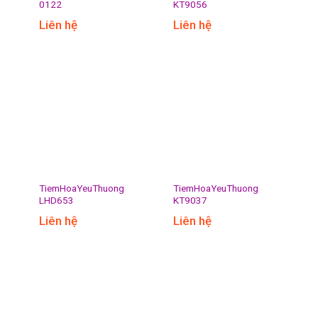
0122
KT9056
Liên hệ
Liên hệ
TiemHoaYeuThuong
TiemHoaYeuThuong
LHD653
KT9037
Liên hệ
Liên hệ