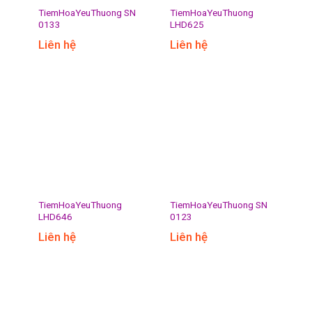
TiemHoaYeuThuong SN
TiemHoaYeuThuong
0133
LHD625
Liên hệ
Liên hệ
TiemHoaYeuThuong
TiemHoaYeuThuong SN
LHD646
0123
Liên hệ
Liên hệ