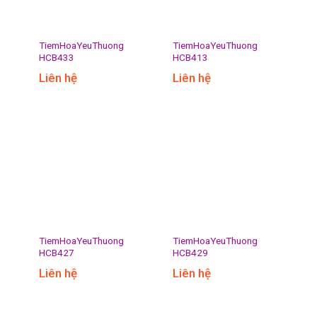
TiemHoaYeuThuong
TiemHoaYeuThuong
HCB433
HCB413
Liên hệ
Liên hệ
TiemHoaYeuThuong
TiemHoaYeuThuong
HCB427
HCB429
Liên hệ
Liên hệ