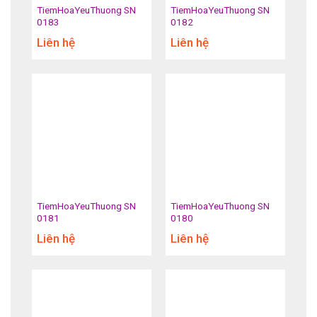
TiemHoaYeuThuong SN
TiemHoaYeuThuong SN
0183
0182
Liên hệ
Liên hệ
TiemHoaYeuThuong SN
TiemHoaYeuThuong SN
0181
0180
Liên hệ
Liên hệ