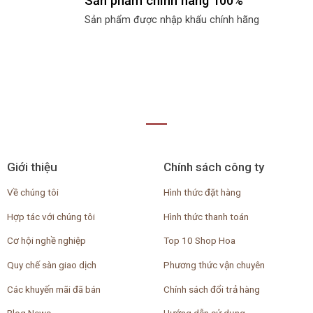
Sản phẩm chính hãng 100%
Sản phẩm được nhập khẩu chính hãng
Giới thiệu
Chính sách công ty
Về chúng tôi
Hình thức đặt hàng
Hợp tác với chúng tôi
Hình thức thanh toán
Cơ hội nghề nghiệp
Top 10 Shop Hoa
Quy chế sàn giao dịch
Phương thức vận chuyên
Các khuyến mãi đã bán
Chính sách đổi trả hàng