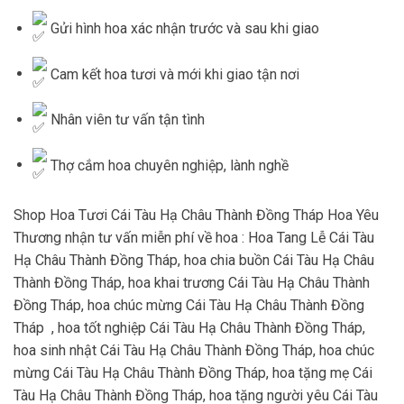
Gửi hình hoa xác nhận trước và sau khi giao
Cam kết hoa tươi và mới khi giao tận nơi
Nhân viên tư vấn tận tình
Thợ cắm hoa chuyên nghiệp, lành nghề
Shop Hoa Tươi Cái Tàu Hạ Châu Thành Đồng Tháp Hoa Yêu
Thương nhận tư vấn miễn phí về hoa : Hoa Tang Lễ Cái Tàu
Hạ Châu Thành Đồng Tháp, hoa chia buồn Cái Tàu Hạ Châu
Thành Đồng Tháp, hoa khai trương Cái Tàu Hạ Châu Thành
Đồng Tháp, hoa chúc mừng Cái Tàu Hạ Châu Thành Đồng
Tháp , hoa tốt nghiệp Cái Tàu Hạ Châu Thành Đồng Tháp,
hoa sinh nhật Cái Tàu Hạ Châu Thành Đồng Tháp, hoa chúc
mừng Cái Tàu Hạ Châu Thành Đồng Tháp, hoa tặng mẹ Cái
Tàu Hạ Châu Thành Đồng Tháp, hoa tặng người yêu Cái Tàu