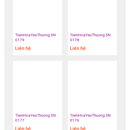
TiemHoaYeuThuong SN
TiemHoaYeuThuong SN
0179
0178
Liên hệ
Liên hệ
TiemHoaYeuThuong SN
TiemHoaYeuThuong SN
0177
0176
Liên hệ
Liên hệ