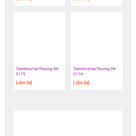
TiemHoaYeuThuong SN
TiemHoaYeuThuong SN
0175
0174
Liên hệ
Liên hệ