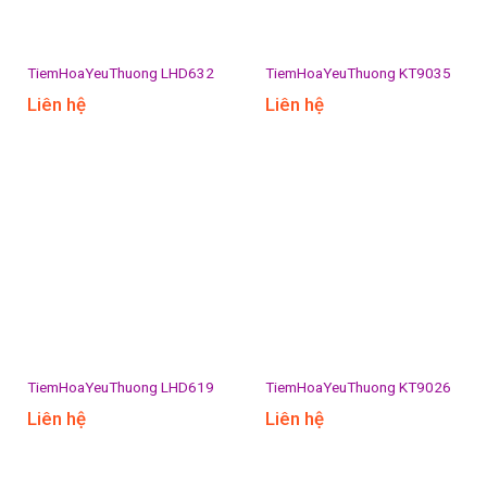
TiemHoaYeuThuong LHD632
TiemHoaYeuThuong KT9035
Liên hệ
Liên hệ
TiemHoaYeuThuong LHD619
TiemHoaYeuThuong KT9026
Liên hệ
Liên hệ