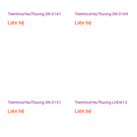
TiemHoaYeuThuong SN 0141
TiemHoaYeuThuong SN 0169
Liên hệ
Liên hệ
TiemHoaYeuThuong SN 0151
TiemHoaYeuThuong LHD612
Liên hệ
Liên hệ