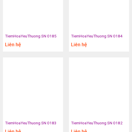
TiemHoaYeuThuong SN 0185
TiemHoaYeuThuong SN 0184
Liên hệ
Liên hệ
TiemHoaYeuThuong SN 0183
TiemHoaYeuThuong SN 0182
Liên hệ
Liên hệ