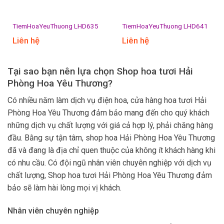
TiemHoaYeuThuong LHD635
TiemHoaYeuThuong LHD641
Liên hệ
Liên hệ
Tại sao bạn nên lựa chọn Shop hoa tươi Hải
Phòng Hoa Yêu Thương?
Có nhiều năm làm dịch vụ điện hoa, cửa hàng hoa tươi Hải
Phòng Hoa Yêu Thương đảm bảo mang đến cho quý khách
những dịch vụ chất lượng với giá cả hợp lý, phải chăng hàng
đầu. Bằng sự tận tâm, shop hoa Hải Phòng Hoa Yêu Thương
đã và đang là địa chỉ quen thuộc của không ít khách hàng khi
có nhu cầu. Có đội ngũ nhân viên chuyên nghiệp với dịch vụ
chất lượng, Shop hoa tươi Hải Phòng Hoa Yêu Thương đảm
bảo sẽ làm hài lòng mọi vị khách.
Nhân viên chuyên nghiệp