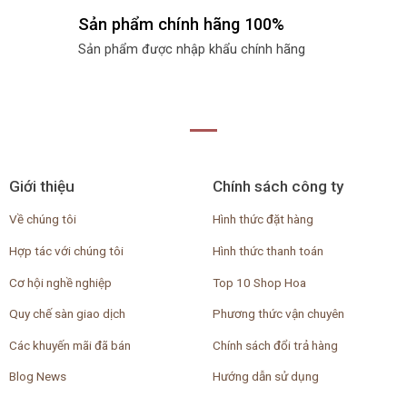
Sản phẩm chính hãng 100%
Sản phẩm được nhập khẩu chính hãng
Giới thiệu
Chính sách công ty
Về chúng tôi
Hình thức đặt hàng
Hợp tác với chúng tôi
Hình thức thanh toán
Cơ hội nghề nghiệp
Top 10 Shop Hoa
Quy chế sàn giao dịch
Phương thức vận chuyên
Các khuyến mãi đã bán
Chính sách đổi trả hàng
Blog News
Hướng dẫn sử dụng