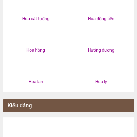
Hoa cát tường
Hoa đồng tiền
Hoa hồng
Hướng dương
Hoa lan
Hoa ly
Kiểu dáng