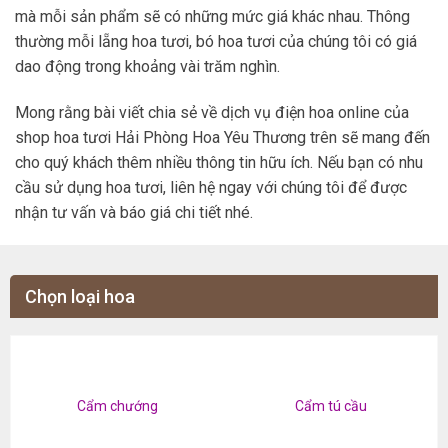
mà mỗi sản phẩm sẽ có những mức giá khác nhau. Thông
thường mỗi lẵng hoa tươi, bó hoa tươi của chúng tôi có giá
dao động trong khoảng vài trăm nghìn.
Mong rằng bài viết chia sẻ về dịch vụ điện hoa online của
shop hoa tươi Hải Phòng Hoa Yêu Thương trên sẽ mang đến
cho quý khách thêm nhiều thông tin hữu ích. Nếu bạn có nhu
cầu sử dụng hoa tươi, liên hệ ngay với chúng tôi để được
nhận tư vấn và báo giá chi tiết nhé.
Chọn loại hoa
Cẩm chướng
Cẩm tú cầu