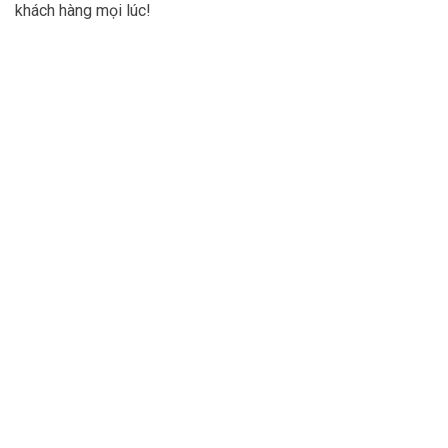
khách hàng mọi lúc!