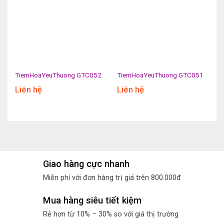
TiemHoaYeuThuong GTC052
TiemHoaYeuThuong GTC051
Liên hệ
Liên hệ
Giao hàng cực nhanh
Miễn phí với đơn hàng trị giá trên 800.000đ
Mua hàng siêu tiết kiệm
Rẻ hơn từ 10% – 30% so với giá thị trường