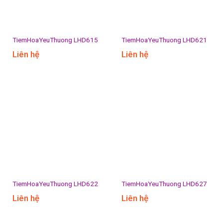
TiemHoaYeuThuong LHD615
TiemHoaYeuThuong LHD621
Liên hệ
Liên hệ
TiemHoaYeuThuong LHD622
TiemHoaYeuThuong LHD627
Liên hệ
Liên hệ