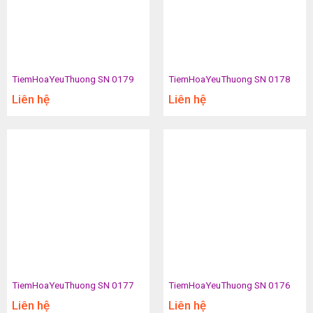
TiemHoaYeuThuong SN 0179
TiemHoaYeuThuong SN 0178
Liên hệ
Liên hệ
TiemHoaYeuThuong SN 0177
TiemHoaYeuThuong SN 0176
Liên hệ
Liên hệ