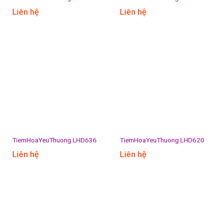
Liên hệ
Liên hệ
TiemHoaYeuThuong LHD636
TiemHoaYeuThuong LHD620
Liên hệ
Liên hệ