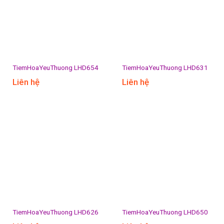
TiemHoaYeuThuong LHD654
TiemHoaYeuThuong LHD631
Liên hệ
Liên hệ
TiemHoaYeuThuong LHD626
TiemHoaYeuThuong LHD650