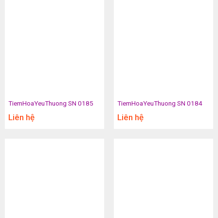
TiemHoaYeuThuong SN 0185
TiemHoaYeuThuong SN 0184
Liên hệ
Liên hệ