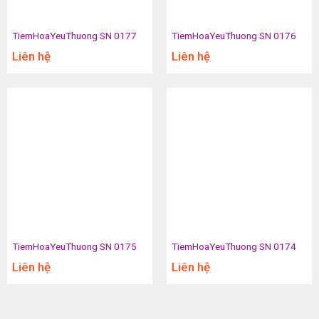
TiemHoaYeuThuong SN 0177
TiemHoaYeuThuong SN 0176
Liên hệ
Liên hệ
TiemHoaYeuThuong SN 0175
TiemHoaYeuThuong SN 0174
Liên hệ
Liên hệ