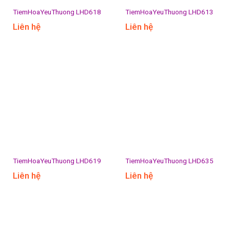
TiemHoaYeuThuong LHD618
TiemHoaYeuThuong LHD613
Liên hệ
Liên hệ
TiemHoaYeuThuong LHD619
TiemHoaYeuThuong LHD635
Liên hệ
Liên hệ