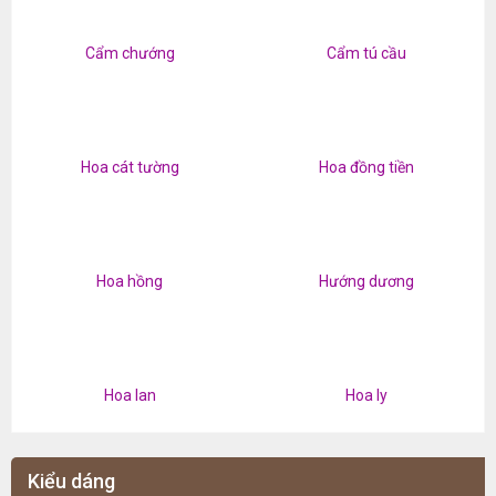
Cẩm chướng
Cẩm tú cầu
Hoa cát tường
Hoa đồng tiền
Hoa hồng
Hướng dương
Hoa lan
Hoa ly
Kiểu dáng