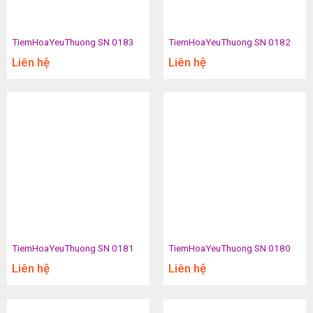
TiemHoaYeuThuong SN 0183
TiemHoaYeuThuong SN 0182
Liên hệ
Liên hệ
TiemHoaYeuThuong SN 0181
TiemHoaYeuThuong SN 0180
Liên hệ
Liên hệ