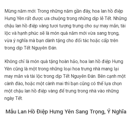
Mừng năm mới: Trong những năm gần đây, hoa lan hồ điệp
Hưng Yên rất được ưa chuộng trong những dịp lễ Tết. Những
chậu lan hồ điệp vàng tươi tượng trưng cho sự may mắn, tài
lộc và hạnh phúc sẽ là món quà năm mới vừa sang trọng,
vừa ý nghĩa mà bạn dành tặng cho đối tác hoặc cấp trên
trong dịp Tết Nguyên Đán.
Không chỉ là món quà tặng hoàn hảo, hoa lan hồ điệp Hưng
Yên cũng là một trong những loại hoa trưng nhà mang lại
may mắn và tài lộc trong dịp Tết Nguyên Đán. Bên cạnh một
cành đào, hoặc một cành mai thì bạn cũng có thể lựa chọn
một chậu lan hồ điệp vàng để trưng trong nhà vào những
ngày Tết.
Mẫu Lan Hồ Điệp Hưng Yên Sang Trọng, Ý Nghĩa