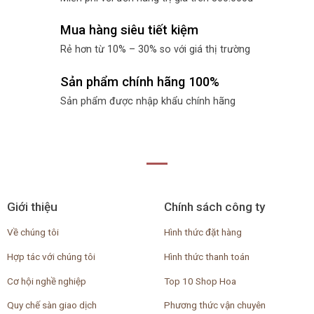
Mua hàng siêu tiết kiệm
Rẻ hơn từ 10% – 30% so với giá thị trường
Sản phẩm chính hãng 100%
Sản phẩm được nhập khẩu chính hãng
Giới thiệu
Chính sách công ty
Về chúng tôi
Hình thức đặt hàng
Hợp tác với chúng tôi
Hình thức thanh toán
Cơ hội nghề nghiệp
Top 10 Shop Hoa
Quy chế sàn giao dịch
Phương thức vận chuyên