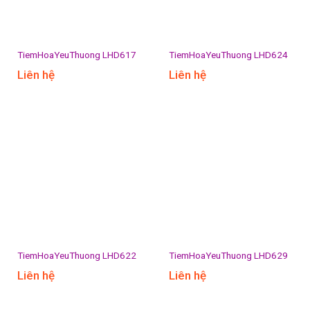
TiemHoaYeuThuong LHD617
TiemHoaYeuThuong LHD624
Liên hệ
Liên hệ
TiemHoaYeuThuong LHD622
TiemHoaYeuThuong LHD629
Liên hệ
Liên hệ