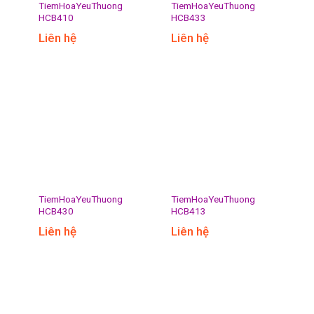
TiemHoaYeuThuong
TiemHoaYeuThuong
HCB410
HCB433
Liên hệ
Liên hệ
TiemHoaYeuThuong
TiemHoaYeuThuong
HCB430
HCB413
Liên hệ
Liên hệ