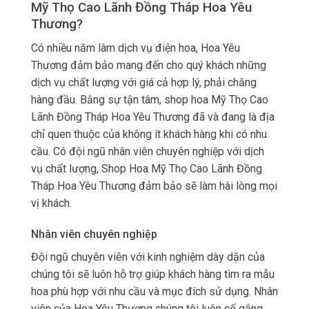
Mỹ Thọ Cao Lãnh Đồng Tháp Hoa Yêu
Thương?
Có nhiều năm làm dịch vụ điện hoa, Hoa Yêu
Thương đảm bảo mang đến cho quý khách những
dịch vụ chất lượng với giá cả hợp lý, phải chăng
hàng đầu. Bằng sự tận tâm, shop hoa Mỹ Thọ Cao
Lãnh Đồng Tháp Hoa Yêu Thương đã và đang là địa
chỉ quen thuộc của không ít khách hàng khi có nhu
cầu. Có đội ngũ nhân viên chuyên nghiệp với dịch
vụ chất lượng, Shop Hoa Mỹ Thọ Cao Lãnh Đồng
Tháp Hoa Yêu Thương đảm bảo sẽ làm hài lòng mọi
vị khách.
Nhân viên chuyên nghiệp
Đội ngũ chuyên viên với kinh nghiệm dày dặn của
chúng tôi sẽ luôn hỗ trợ giúp khách hàng tìm ra mẫu
hoa phù hợp với nhu cầu và mục đích sử dụng. Nhân
viên của Hoa Yêu Thương chúng tôi luôn cố gắng