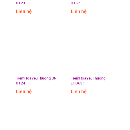
0123
0157
Liên hệ
Liên hệ
TiemHoaYeuThuong SN
TiemHoaYeuThuong
0124
LHD631
Liên hệ
Liên hệ