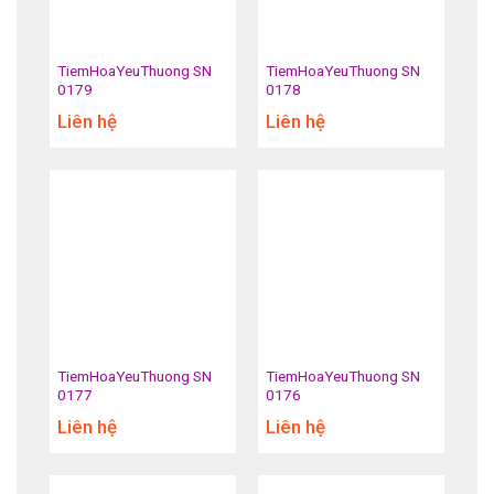
TiemHoaYeuThuong SN
TiemHoaYeuThuong SN
0179
0178
Liên hệ
Liên hệ
TiemHoaYeuThuong SN
TiemHoaYeuThuong SN
0177
0176
Liên hệ
Liên hệ