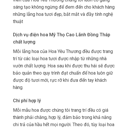
sáng tạo không ngừng để đem đến cho khách hàng
những lẵng hoa tươi đẹp, bắt mắt và đầy tính nghệ
thuật
Dịch vụ điện hoa Mỹ Thọ Cao Lãnh Đồng Tháp
chất lượng
Mỗi lẵng hoa của Hoa Yêu Thương đều được trang
trí từ các loại hoa tươi được nhập từ những nhà
vườn chất lượng. Hoa sau khi được thu hái sẽ được
bảo quản theo quy trình đạt chuẩn để hoa luôn giữ
được độ tươi mới, rực rỡ khi đưa đến tay khách
hàng.
Chi phí hợp lý
Mỗi mẫu hoa được chúng tôi trang trí đều có giá
thành phải chăng, hợp lý, đảm bảo trong khả năng
chi trả của hầu hết mọi người. Theo đó, tùy loại hoa