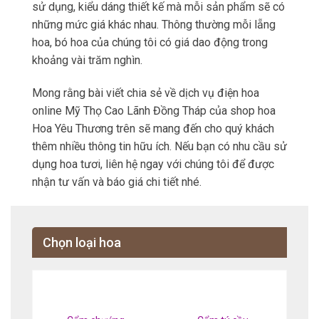
sử dụng, kiểu dáng thiết kế mà mỗi sản phẩm sẽ có
những mức giá khác nhau. Thông thường mỗi lẵng
hoa, bó hoa của chúng tôi có giá dao động trong
khoảng vài trăm nghìn.
Mong rằng bài viết chia sẻ về dịch vụ điện hoa
online Mỹ Thọ Cao Lãnh Đồng Tháp của shop hoa
Hoa Yêu Thương trên sẽ mang đến cho quý khách
thêm nhiều thông tin hữu ích. Nếu bạn có nhu cầu sử
dụng hoa tươi, liên hệ ngay với chúng tôi để được
nhận tư vấn và báo giá chi tiết nhé.
Chọn loại hoa