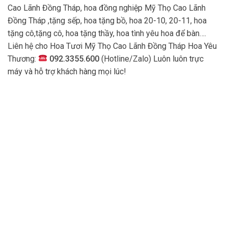
Cao Lãnh Đồng Tháp, hoa đồng nghiệp Mỹ Thọ Cao Lãnh
Đồng Tháp ,tặng sếp, hoa tặng bồ, hoa 20-10, 20-11, hoa
tặng cô,tặng cô, hoa tặng thầy, hoa tình yêu hoa để bàn….
Liên hệ cho Hoa Tươi Mỹ Thọ Cao Lãnh Đồng Tháp Hoa Yêu
Thương:
092.3355.600
(Hotline/Zalo) Luôn luôn trực
máy và hỗ trợ khách hàng mọi lúc!