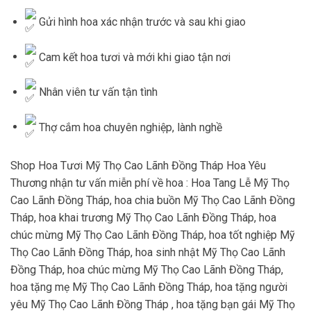
Gửi hình hoa xác nhận trước và sau khi giao
Cam kết hoa tươi và mới khi giao tận nơi
Nhân viên tư vấn tận tình
Thợ cắm hoa chuyên nghiệp, lành nghề
Shop Hoa Tươi Mỹ Thọ Cao Lãnh Đồng Tháp Hoa Yêu
Thương nhận tư vấn miễn phí về hoa : Hoa Tang Lễ Mỹ Thọ
Cao Lãnh Đồng Tháp, hoa chia buồn Mỹ Thọ Cao Lãnh Đồng
Tháp, hoa khai trương Mỹ Thọ Cao Lãnh Đồng Tháp, hoa
chúc mừng Mỹ Thọ Cao Lãnh Đồng Tháp, hoa tốt nghiệp Mỹ
Thọ Cao Lãnh Đồng Tháp, hoa sinh nhật Mỹ Thọ Cao Lãnh
Đồng Tháp, hoa chúc mừng Mỹ Thọ Cao Lãnh Đồng Tháp,
hoa tặng mẹ Mỹ Thọ Cao Lãnh Đồng Tháp, hoa tặng người
yêu Mỹ Thọ Cao Lãnh Đồng Tháp , hoa tặng bạn gái Mỹ Thọ