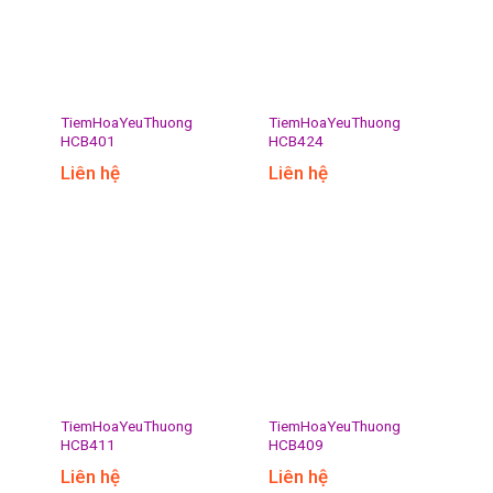
TiemHoaYeuThuong
TiemHoaYeuThuong
HCB401
HCB424
Liên hệ
Liên hệ
TiemHoaYeuThuong
TiemHoaYeuThuong
HCB411
HCB409
Liên hệ
Liên hệ