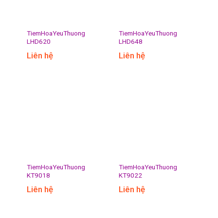
TiemHoaYeuThuong
TiemHoaYeuThuong
LHD620
LHD648
Liên hệ
Liên hệ
TiemHoaYeuThuong
TiemHoaYeuThuong
KT9018
KT9022
Liên hệ
Liên hệ