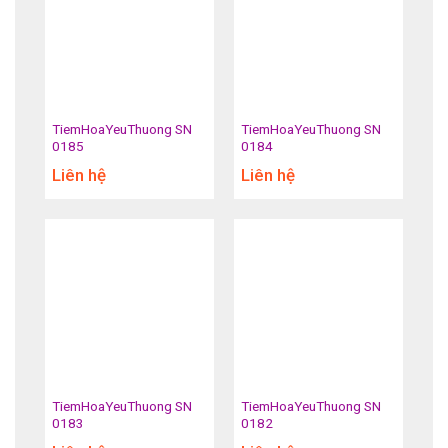
TiemHoaYeuThuong SN
TiemHoaYeuThuong SN
0185
0184
Liên hệ
Liên hệ
TiemHoaYeuThuong SN
TiemHoaYeuThuong SN
0183
0182