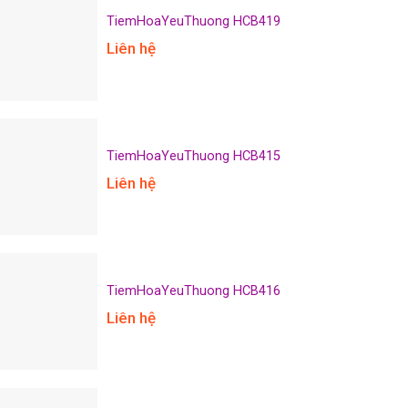
TiemHoaYeuThuong HCB419
Liên hệ
TiemHoaYeuThuong HCB415
Liên hệ
TiemHoaYeuThuong HCB416
Liên hệ