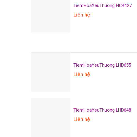
TiemHoaYeuThuong HCB427
Liên hệ
TiemHoaYeuThuong LHD655
Liên hệ
TiemHoaYeuThuong LHD648
Liên hệ