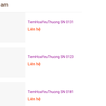
 Nam
TiemHoaYeuThuong SN 0131
Liên hệ
TiemHoaYeuThuong SN 0123
Liên hệ
TiemHoaYeuThuong SN 0181
Liên hệ