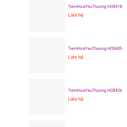
TiemHoaYeuThuong HCB418
Liên hệ
TiemHoaYeuThuong HCB405
Liên hệ
TiemHoaYeuThuong HCB426
Liên hệ