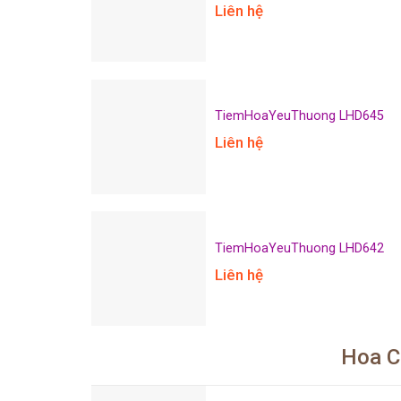
Liên hệ
TiemHoaYeuThuong LHD645
Liên hệ
TiemHoaYeuThuong LHD642
Liên hệ
Hoa C