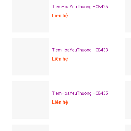
TiemHoaYeuThuong HCB425
Liên hệ
TiemHoaYeuThuong HCB433
Liên hệ
TiemHoaYeuThuong HCB435
Liên hệ