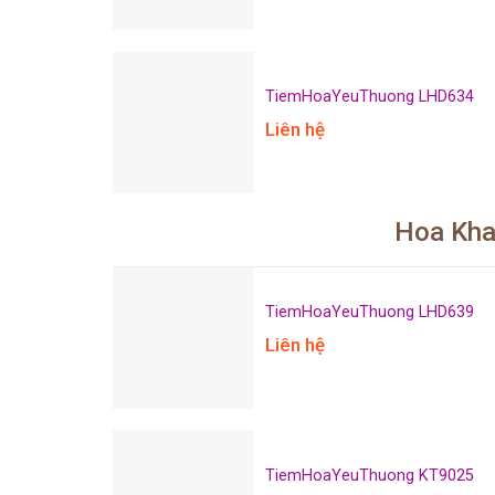
TiemHoaYeuThuong LHD634
Liên hệ
Hoa Kha
TiemHoaYeuThuong LHD639
Liên hệ
TiemHoaYeuThuong KT9025