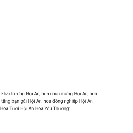
 khai trương Hội An, hoa chúc mừng Hội An, hoa
 tặng bạn gái Hội An, hoa đồng nghiệp Hội An,
ho Hoa Tươi Hội An Hoa Yêu Thương: